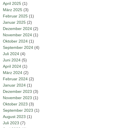
April 2025
(1)
März 2025
(3)
Februar 2025
(1)
Januar 2025
(2)
Dezember 2024
(2)
November 2024
(1)
Oktober 2024
(1)
September 2024
(4)
Juli 2024
(4)
Juni 2024
(5)
April 2024
(1)
März 2024
(2)
Februar 2024
(2)
Januar 2024
(1)
Dezember 2023
(3)
November 2023
(1)
Oktober 2023
(3)
September 2023
(1)
August 2023
(1)
Juli 2023
(7)