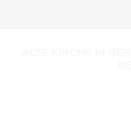
ALTE KIRCHE IN H
B