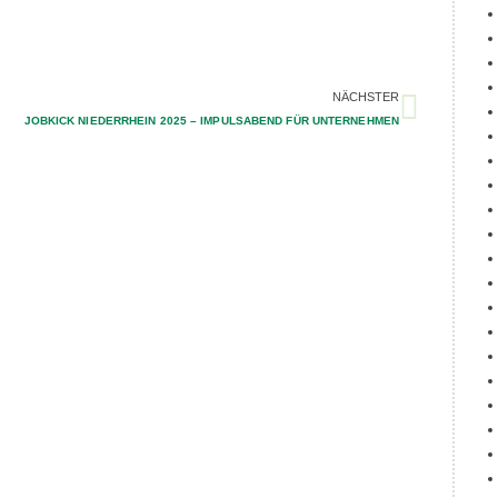
NÄCHSTER
JOBKICK NIEDERRHEIN 2025 – IMPULSABEND FÜR UNTERNEHMEN