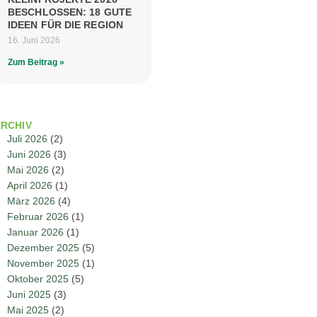
BESCHLOSSEN: 18 GUTE
IDEEN FÜR DIE REGION
16. Juni 2026
Zum Beitrag »
RCHIV
Juli 2026
(2)
Juni 2026
(3)
Mai 2026
(2)
April 2026
(1)
März 2026
(4)
Februar 2026
(1)
Januar 2026
(1)
Dezember 2025
(5)
November 2025
(1)
Oktober 2025
(5)
Juni 2025
(3)
Mai 2025
(2)