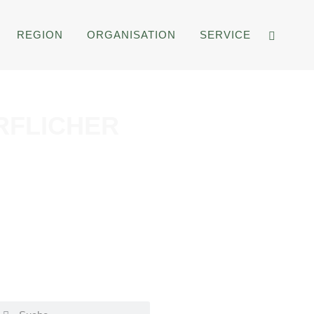
REGION
ORGANISATION
SERVICE
RFLICHER