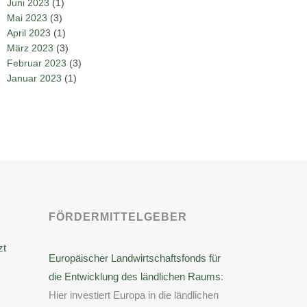
Juni 2023
(1)
Mai 2023
(3)
April 2023
(1)
März 2023
(3)
Februar 2023
(3)
Januar 2023
(1)
FÖRDERMITTELGEBER
zt
Europäischer Landwirtschaftsfonds für
die Entwicklung des ländlichen Raums
:
Hier investiert Europa in die ländlichen