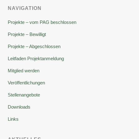
NAVIGATION
Projekte – vom PAG beschlossen
Projekte – Bewilligt
Projekte – Abgeschlossen
Leitfaden Projektanmeldung
Mitglied werden
Veröffentlichungen
Stellenangebote
Downloads
Links