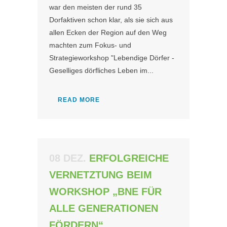
war den meisten der rund 35
Dorfaktiven schon klar, als sie sich aus
allen Ecken der Region auf den Weg
machten zum Fokus- und
Strategieworkshop "Lebendige Dörfer -
Geselliges dörfliches Leben im...
READ MORE
08 DEZ.
ERFOLGREICHE
VERNETZTUNG BEIM
WORKSHOP „BNE FÜR
ALLE GENERATIONEN
FÖRDERN“