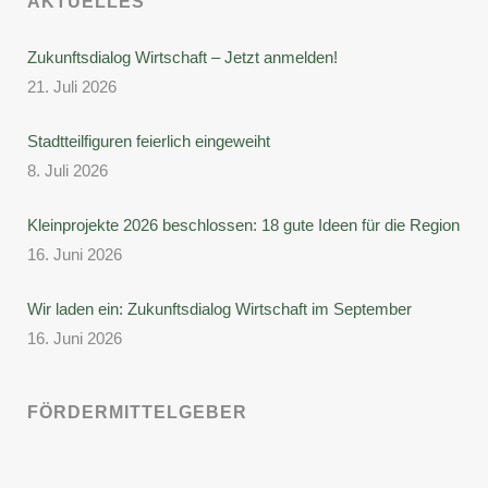
AKTUELLES
Zukunftsdialog Wirtschaft – Jetzt anmelden!
21. Juli 2026
Stadtteilfiguren feierlich eingeweiht
8. Juli 2026
Kleinprojekte 2026 beschlossen: 18 gute Ideen für die Region
16. Juni 2026
Wir laden ein: Zukunftsdialog Wirtschaft im September
16. Juni 2026
FÖRDERMITTELGEBER