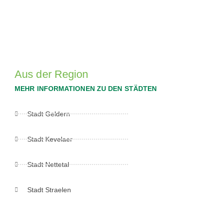
Aus der Region
MEHR INFORMATIONEN ZU DEN STÄDTEN
Stadt Geldern
Stadt Kevelaer
Stadt Nettetal
Stadt Straelen