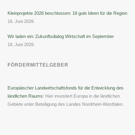
Kleinprojekte 2026 beschlossen: 18 gute Ideen für die Region
16. Juni 2026
Wir laden ein: Zukunftsdialog Wirtschaft im September
16. Juni 2026
FÖRDERMITTELGEBER
Europäischer Landwirtschaftsfonds für die Entwicklung des
ländlichen Raums
: Hier investiert Europa in die ländlichen
Gebiete unter Beteiligung des Landes Nordrhein-Westfalen.