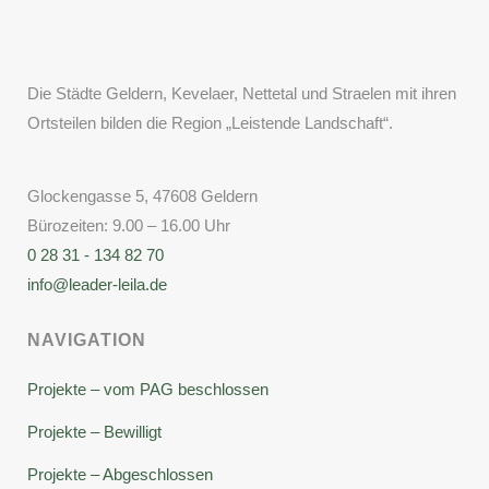
Die Städte Geldern, Kevelaer, Nettetal und Straelen mit ihren
Ortsteilen bilden die Region „Leistende Landschaft“.
Glockengasse 5, 47608 Geldern
Bürozeiten: 9.00 – 16.00 Uhr
0 28 31 - 134 82 70
info@leader-leila.de
NAVIGATION
Projekte – vom PAG beschlossen
Projekte – Bewilligt
Projekte – Abgeschlossen