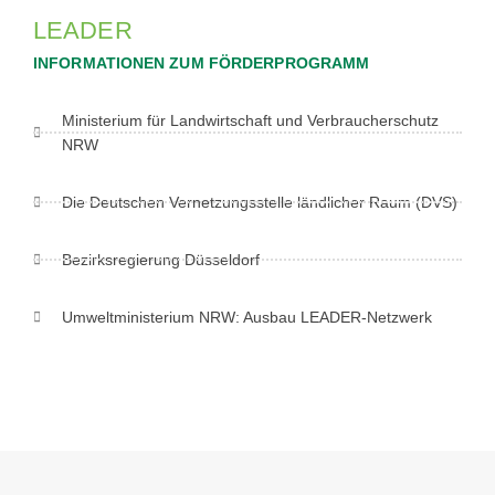
LEADER
INFORMATIONEN ZUM FÖRDERPROGRAMM
Ministerium für Landwirtschaft und Verbraucherschutz
NRW
Die Deutschen Vernetzungsstelle ländlicher Raum (DVS)
Bezirksregierung Düsseldorf
Umweltministerium NRW: Ausbau LEADER-Netzwerk