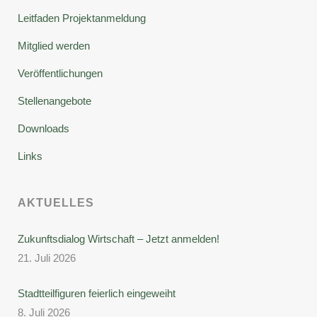
Leitfaden Projektanmeldung
Mitglied werden
Veröffentlichungen
Stellenangebote
Downloads
Links
AKTUELLES
Zukunftsdialog Wirtschaft – Jetzt anmelden!
21. Juli 2026
Stadtteilfiguren feierlich eingeweiht
8. Juli 2026