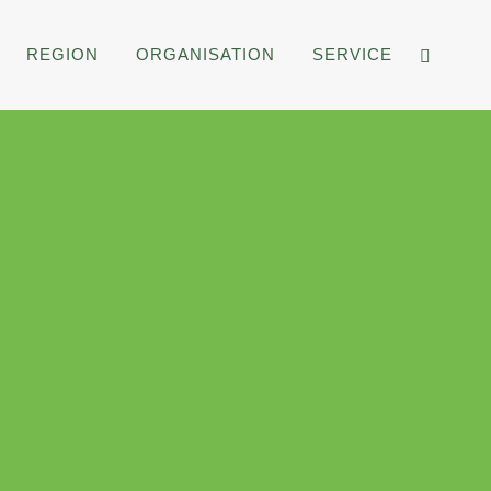
REGION
ORGANISATION
SERVICE