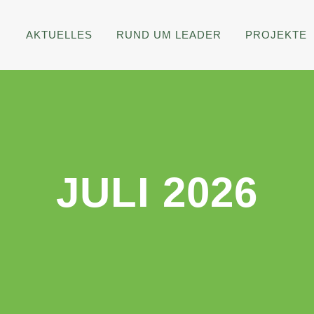
AKTUELLES
RUND UM LEADER
PROJEKTE
JULI 2026