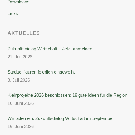
Downloads
Links
AKTUELLES
Zukunftsdialog Wirtschaft – Jetzt anmelden!
21. Juli 2026
Stadtteilfiguren feierlich eingeweiht
8. Juli 2026
Kleinprojekte 2026 beschlossen: 18 gute Ideen für die Region
16. Juni 2026
Wir laden ein: Zukunftsdialog Wirtschaft im September
16. Juni 2026