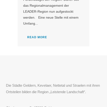
das Regionalmanagement der
LEADER-Region nun aufgestockt
werden. Eine neue Stelle mit einem
Umfang...
READ MORE
Die Städte Geldern, Kevelaer, Nettetal und Straelen mit ihren
Ortsteilen bilden die Region „Leistende Landschaft“.