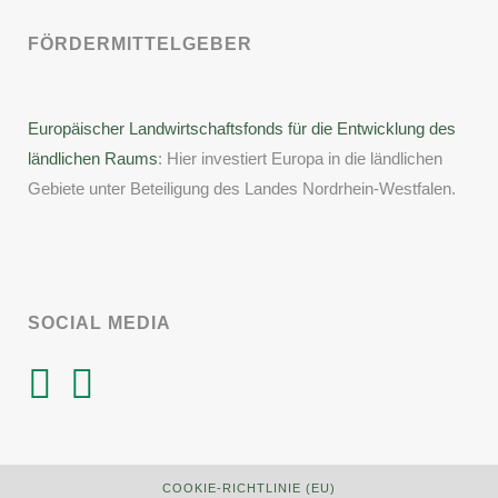
FÖRDERMITTELGEBER
Europäischer Landwirtschaftsfonds für die Entwicklung des
ländlichen Raums
: Hier investiert Europa in die ländlichen
Gebiete unter Beteiligung des Landes Nordrhein-Westfalen.
SOCIAL MEDIA
COOKIE-RICHTLINIE (EU)