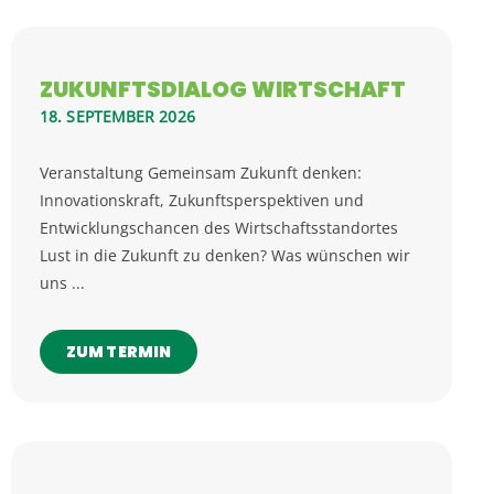
ZUKUNFTSDIALOG WIRTSCHAFT
18. SEPTEMBER 2026
Veranstaltung Gemeinsam Zukunft denken:
Innovationskraft, Zukunftsperspektiven und
Entwicklungschancen des Wirtschaftsstandortes
Lust in die Zukunft zu denken? Was wünschen wir
uns ...
ZUM TERMIN