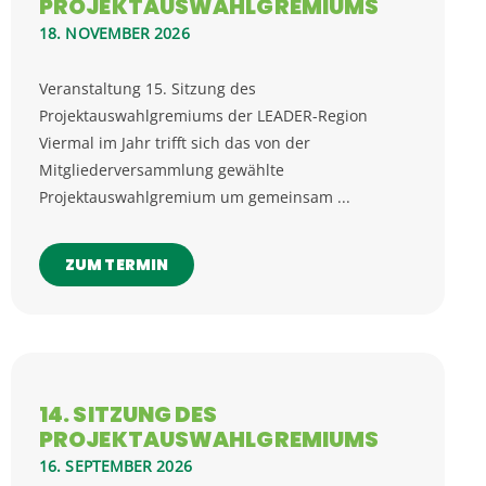
PROJEKTAUSWAHLGREMIUMS
18. NOVEMBER 2026
Veranstaltung 15. Sitzung des
Projektauswahlgremiums der LEADER-Region
Viermal im Jahr trifft sich das von der
Mitgliederversammlung gewählte
Projektauswahlgremium um gemeinsam ...
ZUM TERMIN
14. SITZUNG DES
PROJEKTAUSWAHLGREMIUMS
16. SEPTEMBER 2026