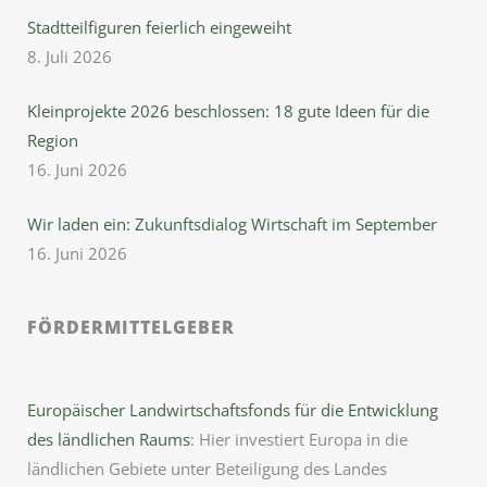
Stadtteilfiguren feierlich eingeweiht
8. Juli 2026
Kleinprojekte 2026 beschlossen: 18 gute Ideen für die
Region
16. Juni 2026
Wir laden ein: Zukunftsdialog Wirtschaft im September
16. Juni 2026
FÖRDERMITTELGEBER
Europäischer Landwirtschaftsfonds für die Entwicklung
des ländlichen Raums
: Hier investiert Europa in die
ländlichen Gebiete unter Beteiligung des Landes