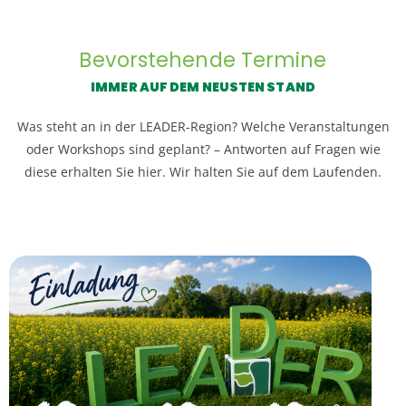
Bevorstehende Termine
IMMER AUF DEM NEUSTEN STAND
Was steht an in der LEADER-Region? Welche Veranstaltungen
oder Workshops sind geplant? – Antworten auf Fragen wie
diese erhalten Sie hier. Wir halten Sie auf dem Laufenden.