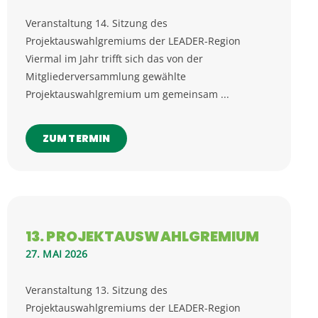
Veranstaltung 14. Sitzung des
Projektauswahlgremiums der LEADER-Region
Viermal im Jahr trifft sich das von der
Mitgliederversammlung gewählte
Projektauswahlgremium um gemeinsam ...
ZUM TERMIN
13. PROJEKTAUSWAHLGREMIUM
27. MAI 2026
Veranstaltung 13. Sitzung des
Projektauswahlgremiums der LEADER-Region