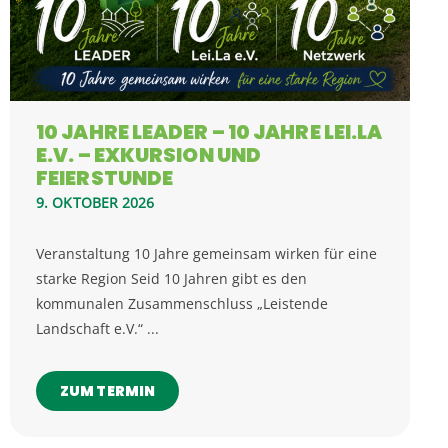
10 JAHRE LEADER – 10 JAHRE LEI.LA
E.V. – EXKURSION UND
FEIERSTUNDE
9. OKTOBER 2026
Veranstaltung 10 Jahre gemeinsam wirken für eine
starke Region Seid 10 Jahren gibt es den
kommunalen Zusammenschluss „Leistende
Landschaft e.V.“ ...
ZUM TERMIN