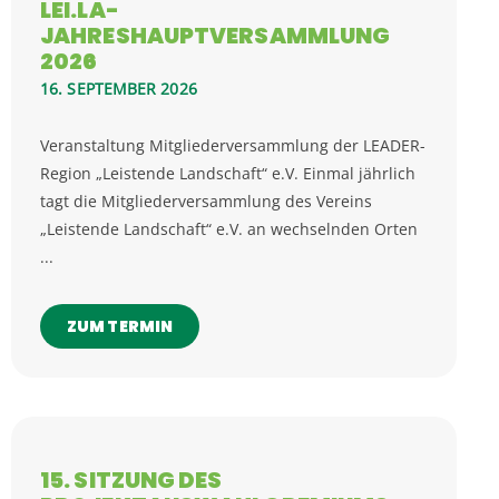
LEI.LA-
JAHRESHAUPTVERSAMMLUNG
2026
16. SEPTEMBER 2026
Veranstaltung Mitgliederversammlung der LEADER-
Region „Leistende Landschaft“ e.V. Einmal jährlich
tagt die Mitgliederversammlung des Vereins
„Leistende Landschaft“ e.V. an wechselnden Orten
...
ZUM TERMIN
15. SITZUNG DES