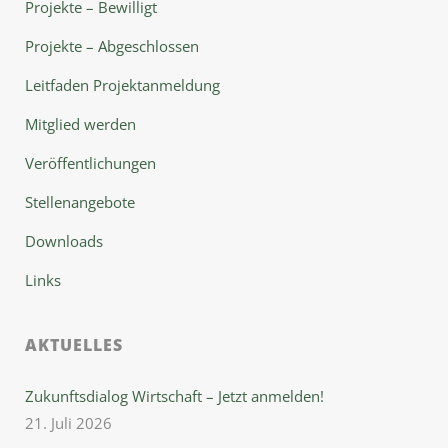
Projekte – Bewilligt
Projekte – Abgeschlossen
Leitfaden Projektanmeldung
Mitglied werden
Veröffentlichungen
Stellenangebote
Downloads
Links
AKTUELLES
Zukunftsdialog Wirtschaft – Jetzt anmelden!
21. Juli 2026