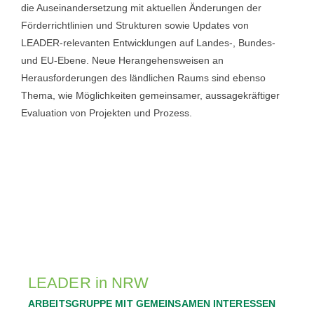
die Auseinandersetzung mit aktuellen Änderungen der
Förderrichtlinien und Strukturen sowie Updates von
LEADER-relevanten Entwicklungen auf Landes-, Bundes-
und EU-Ebene. Neue Herangehensweisen an
Herausforderungen des ländlichen Raums sind ebenso
Thema, wie
Möglichkeiten gemeinsamer, aussagekräftiger
Evaluation von Projekten und Prozess.
LEADER in NRW
ARBEITSGRUPPE MIT GEMEINSAMEN INTERESSEN