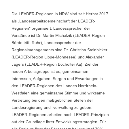
Die LEADER-Regionen in NRW sind seit Herbst 2017
als „Landesarbeitsgemeinschaft der LEADER-
Regionen“ organisiert. Landessprecher der
Vorstände ist Dr. Martin Michalzik (LEADER-Region
Börde trifft Ruhr), Landessprecher der
Regionalmanagements sind Dr. Christina Steinbicker
(LEADER-Region Lippe-Möhnesee) und Alexander
Jägers (LEADER-Region Bocholter Aa). Ziel der
neuen Arbeitsgruppe ist es, gemeinsamen
Interessen, Aufgaben, Sorgen und Erwartungen in
den LEADER-Regionen des Landes Nordrhein-
Westfalen eine gemeinsame Stimme und wirksame
Vertretung bei den maßgeblichen Stellen der
Landesregierung und -verwaltung zu geben.
LEADER-Regionen arbeiten nach LEADER-Prinzipien
auf der Grundlage ihrer Entwicklungsstrategien. Für