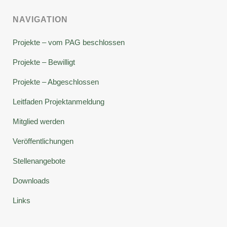
NAVIGATION
Projekte – vom PAG beschlossen
Projekte – Bewilligt
Projekte – Abgeschlossen
Leitfaden Projektanmeldung
Mitglied werden
Veröffentlichungen
Stellenangebote
Downloads
Links