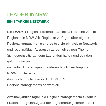
LEADER in NRW
EIN STARKES NETZWERK
Die LEADER-Region „Leistende Landschaft“ ist eine von 45
Regionen in NRW. Alle Regionen verfügen über eigene
Regionalmanagements und es besteht ein aktives Netzwerk
und regelmäßiger Austausch zu gemeinsamen Themen.
Sich gegenseitig auf dem Laufenden halten und von den
guten Ideen und
wertvollen Erfahrungen in anderen ländlichen Regionen
NRWs profitieren –
das macht das Netzwerk der LEADER-
Regionalmanagements so wertvoll.
Zweimal jährlich tagen die Regionalmanagements zudem in
Präsenz: Regelmäßig auf der Tagesordnung
stehen dabei