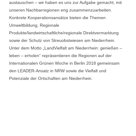
austauschen – wir haben es uns zur Aufgabe gemacht, mit
unseren Nachbarregionen eng zusammenzuarbeiten.
Konkrete Kooperationsansätze bieten die Themen
Umweltbildung, Regionale
Produkte/landwirtschaftliche/regionale Direktvermarktung
sowie der Schutz von Streuobstwiesen am Niederrhein.
Unter dem Motto „LandVielfalt am Niederrhein: genießen –
leben – erholen“ repräsentieren die Regionen auf der
Internationalen Grünen Woche in Berlin 2018 gemeinsam
den LEADER-Ansatz in NRW sowie die Vielfalt und
Potenziale der Ortschaften am Niederrhein.