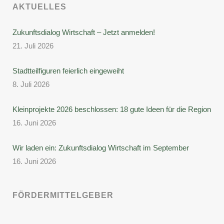
AKTUELLES
Zukunftsdialog Wirtschaft – Jetzt anmelden!
21. Juli 2026
Stadtteilfiguren feierlich eingeweiht
8. Juli 2026
Kleinprojekte 2026 beschlossen: 18 gute Ideen für die Region
16. Juni 2026
Wir laden ein: Zukunftsdialog Wirtschaft im September
16. Juni 2026
FÖRDERMITTELGEBER