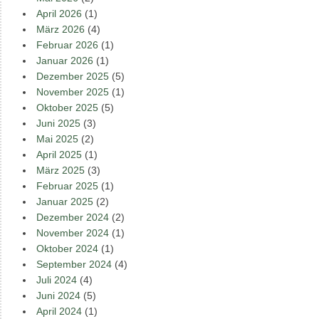
April 2026
(1)
März 2026
(4)
Februar 2026
(1)
Januar 2026
(1)
Dezember 2025
(5)
November 2025
(1)
Oktober 2025
(5)
Juni 2025
(3)
Mai 2025
(2)
April 2025
(1)
März 2025
(3)
Februar 2025
(1)
Januar 2025
(2)
Dezember 2024
(2)
November 2024
(1)
Oktober 2024
(1)
September 2024
(4)
Juli 2024
(4)
Juni 2024
(5)
April 2024
(1)