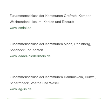
Zusammenschluss der Kommunen Grefrath, Kempen,
Wachtendonk, Issum, Kerken und Rheurdt
www.lemini.de
Zusammenschluss der Kommunen Alpen, Rheinberg,
Sonsbeck und Xanten
www.leader-niederrhein.de
Zusammenschluss der Kommunen Hamminkeln, Hünxe,
Schermbeck, Voerde und Wesel
www.lag-lin.de