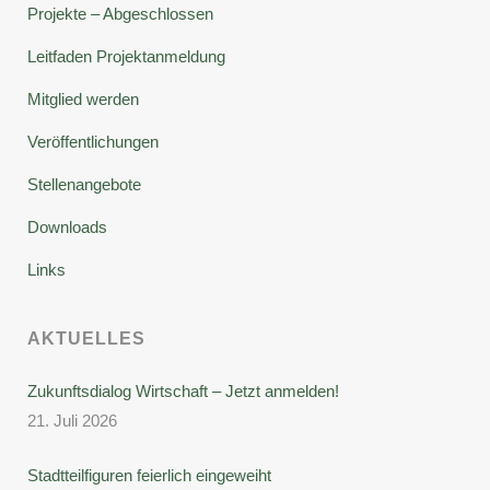
Projekte – Abgeschlossen
Leitfaden Projektanmeldung
Mitglied werden
Veröffentlichungen
Stellenangebote
Downloads
Links
AKTUELLES
Zukunftsdialog Wirtschaft – Jetzt anmelden!
21. Juli 2026
Stadtteilfiguren feierlich eingeweiht