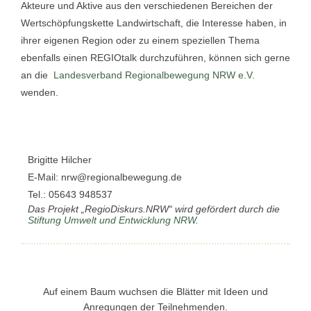
Akteure und Aktive aus den verschiedenen Bereichen der
Wertschöpfungskette Landwirtschaft, die Interesse haben, in
ihrer eigenen Region oder zu einem speziellen Thema
ebenfalls einen REGIOtalk durchzuführen, können sich gerne
an die
Landesverband Regionalbewegung NRW e.V.
wenden.
Brigitte Hilcher
E-Mail: nrw@regionalbewegung.de
Tel.: 05643 948537
Das Projekt „RegioDiskurs.NRW“ wird gefördert durch die
Stiftung Umwelt und Entwicklung NRW
.
Auf einem Baum wuchsen die Blätter mit Ideen und
Anregungen der Teilnehmenden.