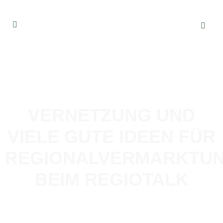
VERNETZUNG UND
VIELE GUTE IDEEN FÜR
REGIONALVERMARKTU
BEIM REGIOTALK
23. NOVEMBER 2023