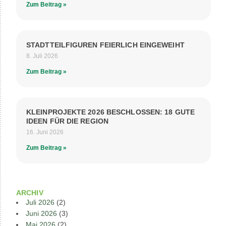
Zum Beitrag »
STADTTEILFIGUREN FEIERLICH EINGEWEIHT
8. Juli 2026
Zum Beitrag »
KLEINPROJEKTE 2026 BESCHLOSSEN: 18 GUTE
IDEEN FÜR DIE REGION
16. Juni 2026
Zum Beitrag »
ARCHIV
Juli 2026
(2)
Juni 2026
(3)
Mai 2026
(2)