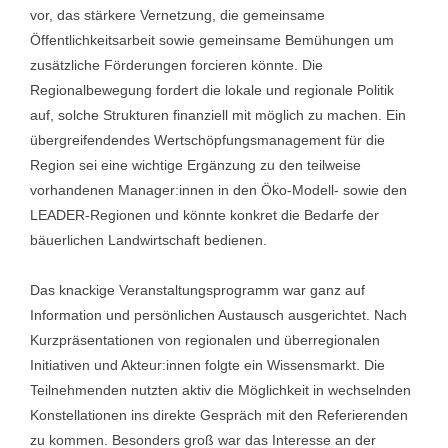
vor, das stärkere Vernetzung, die gemeinsame
Öffentlichkeitsarbeit sowie gemeinsame Bemühungen um
zusätzliche Förderungen forcieren könnte. Die
Regionalbewegung fordert die lokale und regionale Politik
auf, solche Strukturen finanziell mit möglich zu machen. Ein
übergreifendendes Wertschöpfungsmanagement für die
Region sei eine wichtige Ergänzung zu den teilweise
vorhandenen Manager:innen in den Öko-Modell- sowie den
LEADER-Regionen und könnte konkret die Bedarfe der
bäuerlichen Landwirtschaft bedienen.
Das knackige Veranstaltungsprogramm war ganz auf
Information und persönlichen Austausch ausgerichtet. Nach
Kurzpräsentationen von regionalen und überregionalen
Initiativen und Akteur:innen folgte ein Wissensmarkt. Die
Teilnehmenden nutzten aktiv die Möglichkeit in wechselnden
Konstellationen ins direkte Gespräch mit den Referierenden
zu kommen. Besonders groß war das Interesse an der