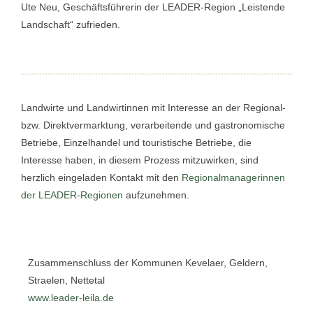
Ute Neu, Geschäftsführerin der LEADER-Region „Leistende
Landschaft“ zufrieden.
Landwirte und Landwirtinnen mit Interesse an der Regional-
bzw. Direktvermarktung, verarbeitende und gastronomische
Betriebe, Einzelhandel und touristische Betriebe, die
Interesse haben, in diesem Prozess mitzuwirken, sind
herzlich eingeladen Kontakt mit den
Regionalmanagerinnen
der LEADER-Regionen
aufzunehmen.
Zusammenschluss der Kommunen Kevelaer, Geldern,
Straelen, Nettetal
www.leader-leila.de