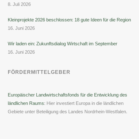
8. Juli 2026
Kleinprojekte 2026 beschlossen: 18 gute Ideen für die Region
16. Juni 2026
Wir laden ein: Zukunftsdialog Wirtschaft im September
16. Juni 2026
FÖRDERMITTELGEBER
Europäischer Landwirtschaftsfonds für die Entwicklung des
ländlichen Raums
: Hier investiert Europa in die ländlichen
Gebiete unter Beteiligung des Landes Nordrhein-Westfalen.