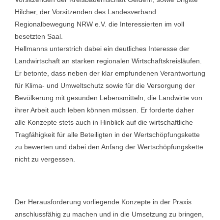
Hilcher, der Vorsitzenden des Landesverband
Regionalbewegung NRW e.V. die Interessierten im voll
besetzten Saal.
Hellmanns unterstrich dabei ein deutliches Interesse der
Landwirtschaft an starken regionalen Wirtschaftskreisläufen.
Er betonte, dass neben der klar empfundenen Verantwortung
für Klima- und Umweltschutz sowie für die Versorgung der
Bevölkerung mit gesunden Lebensmitteln, die Landwirte von
ihrer Arbeit auch leben können müssen. Er forderte daher
alle Konzepte stets auch in Hinblick auf die wirtschaftliche
Tragfähigkeit für alle Beteiligten in der Wertschöpfungskette
zu bewerten und dabei den Anfang der Wertschöpfungskette
nicht zu vergessen.
Der Herausforderung vorliegende Konzepte in der Praxis
anschlussfähig zu machen und in die Umsetzung zu bringen,