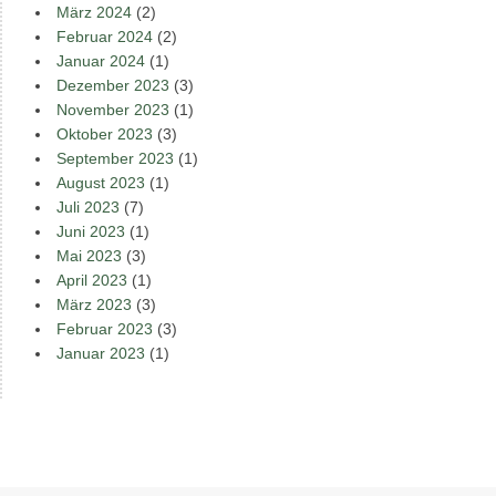
März 2024
(2)
Februar 2024
(2)
Januar 2024
(1)
Dezember 2023
(3)
November 2023
(1)
Oktober 2023
(3)
September 2023
(1)
August 2023
(1)
Juli 2023
(7)
Juni 2023
(1)
Mai 2023
(3)
April 2023
(1)
März 2023
(3)
Februar 2023
(3)
Januar 2023
(1)