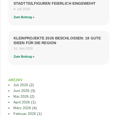
STADTTEILFIGUREN FEIERLICH EINGEWEIHT
8. Juli 2026
Zum Beitrag »
KLEINPROJEKTE 2026 BESCHLOSSEN: 18 GUTE
IDEEN FÜR DIE REGION
16. Juni 2026
Zum Beitrag »
ARCHIV
Juli 2026
(2)
Juni 2026
(3)
Mai 2026
(2)
April 2026
(1)
März 2026
(4)
Februar 2026
(1)