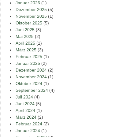
Januar 2026
(1)
Dezember 2025
(5)
November 2025
(1)
Oktober 2025
(5)
Juni 2025
(3)
Mai 2025
(2)
April 2025
(1)
März 2025
(3)
Februar 2025
(1)
Januar 2025
(2)
Dezember 2024
(2)
November 2024
(1)
Oktober 2024
(1)
September 2024
(4)
Juli 2024
(4)
Juni 2024
(5)
April 2024
(1)
März 2024
(2)
Februar 2024
(2)
Januar 2024
(1)