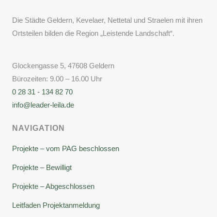
Die Städte Geldern, Kevelaer, Nettetal und Straelen mit ihren
Ortsteilen bilden die Region „Leistende Landschaft“.
Glockengasse 5, 47608 Geldern
Bürozeiten: 9.00 – 16.00 Uhr
0 28 31 - 134 82 70
info@leader-leila.de
NAVIGATION
Projekte – vom PAG beschlossen
Projekte – Bewilligt
Projekte – Abgeschlossen
Leitfaden Projektanmeldung