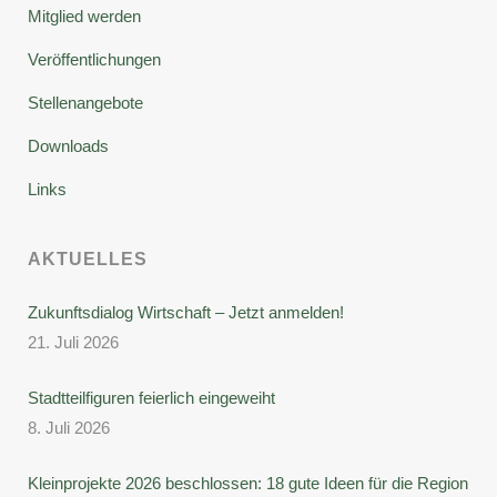
Mitglied werden
Veröffentlichungen
Stellenangebote
Downloads
Links
AKTUELLES
Zukunftsdialog Wirtschaft – Jetzt anmelden!
21. Juli 2026
Stadtteilfiguren feierlich eingeweiht
8. Juli 2026
Kleinprojekte 2026 beschlossen: 18 gute Ideen für die Region