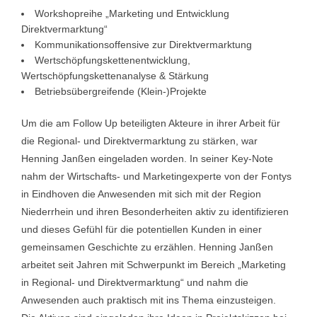
Workshopreihe „Marketing und Entwicklung
Direktvermarktung“
Kommunikationsoffensive zur Direktvermarktung
Wertschöpfungskettenentwicklung,
Wertschöpfungskettenanalyse & Stärkung
Betriebsübergreifende (Klein-)Projekte
Um die am Follow Up beteiligten Akteure in ihrer Arbeit für
die Regional- und Direktvermarktung zu stärken, war
Henning Janßen eingeladen worden. In seiner Key-Note
nahm der Wirtschafts- und Marketingexperte von der Fontys
in Eindhoven die Anwesenden mit sich mit der Region
Niederrhein und ihren Besonderheiten aktiv zu identifizieren
und dieses Gefühl für die potentiellen Kunden in einer
gemeinsamen Geschichte zu erzählen. Henning Janßen
arbeitet seit Jahren mit Schwerpunkt im Bereich „Marketing
in Regional- und Direktvermarktung“ und nahm die
Anwesenden auch praktisch mit ins Thema einzusteigen.