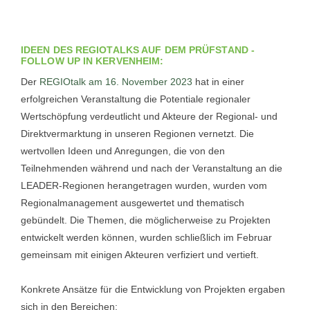
IDEEN DES REGIOTALKS AUF DEM PRÜFSTAND -
FOLLOW UP IN KERVENHEIM:
Der
REGIOtalk am 16. November 2023
hat in einer
erfolgreichen Veranstaltung die Potentiale regionaler
Wertschöpfung verdeutlicht und Akteure der Regional- und
Direktvermarktung in unseren Regionen vernetzt. Die
wertvollen Ideen und Anregungen, die von den
Teilnehmenden während und nach der Veranstaltung an die
LEADER-Regionen herangetragen wurden, wurden vom
Regionalmanagement ausgewertet und thematisch
gebündelt. Die Themen, die möglicherweise zu Projekten
entwickelt werden können, wurden schließlich im Februar
gemeinsam mit einigen Akteuren verfiziert und vertieft.
Konkrete Ansätze für die Entwicklung von Projekten ergaben
sich in den Bereichen: