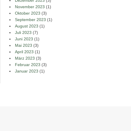
Dezember 2023
(3)
November 2023
(1)
Oktober 2023
(3)
September 2023
(1)
August 2023
(1)
Juli 2023
(7)
Juni 2023
(1)
Mai 2023
(3)
April 2023
(1)
März 2023
(3)
Februar 2023
(3)
Januar 2023
(1)