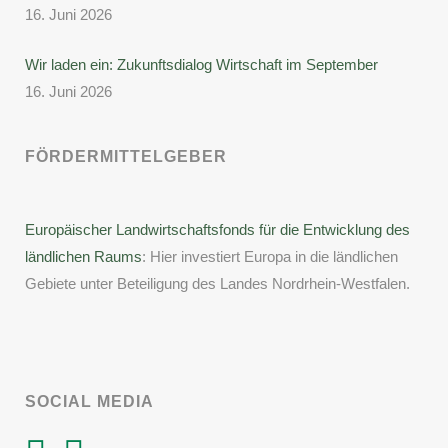
16. Juni 2026
Wir laden ein: Zukunftsdialog Wirtschaft im September
16. Juni 2026
FÖRDERMITTELGEBER
Europäischer Landwirtschaftsfonds für die Entwicklung des
ländlichen Raums
: Hier investiert Europa in die ländlichen
Gebiete unter Beteiligung des Landes Nordrhein-Westfalen.
SOCIAL MEDIA