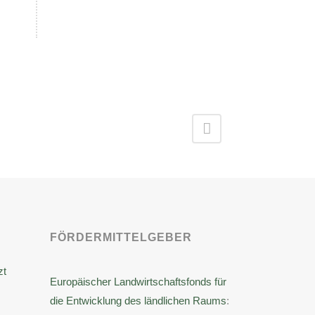
FÖRDERMITTELGEBER
zt
Europäischer Landwirtschaftsfonds für
die Entwicklung des ländlichen Raums
: