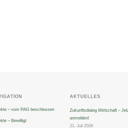
VIGATION
AKTUELLES
ekte – vom PAG beschlossen
Zukunftsdialog Wirtschaft – Jet
anmelden!
kte – Bewilligt
21. Juli 2026