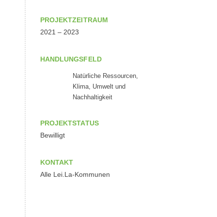
PROJEKTZEITRAUM
2021 – 2023
HANDLUNGSFELD
Natürliche Ressourcen,
Klima, Umwelt und
Nachhaltigkeit
PROJEKTSTATUS
Bewilligt
KONTAKT
Alle Lei.La-Kommunen