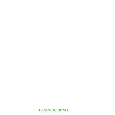
BESCHREIBUNG