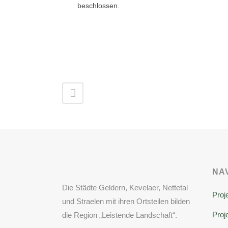
beschlossen.
NA
Die Städte Geldern, Kevelaer, Nettetal
Proj
und Straelen mit ihren Ortsteilen bilden
Proje
die Region „Leistende Landschaft“.