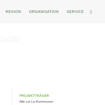
REGION
ORGANISATION
SERVICE
GION
PROJEKTTRÄGER
Alle Lei.La-Kommunen