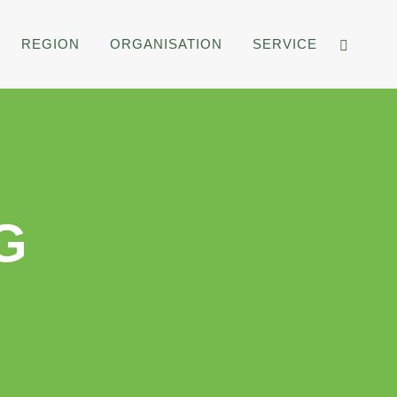
REGION
ORGANISATION
SERVICE
G