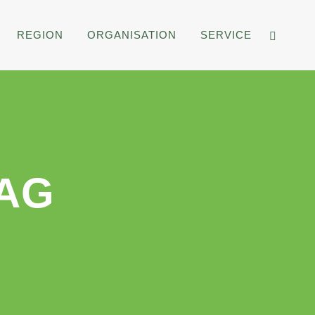
REGION
ORGANISATION
SERVICE
AG