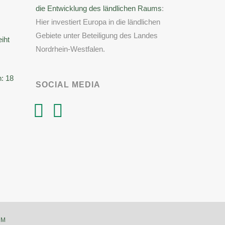
die Entwicklung des ländlichen Raums
:
Hier investiert Europa in die ländlichen
Gebiete unter Beteiligung des Landes
eiht
Nordrhein-Westfalen.
: 18
SOCIAL MEDIA
UM