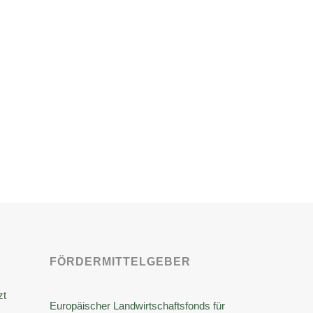
FÖRDERMITTELGEBER
zt
Europäischer Landwirtschaftsfonds für