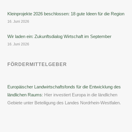
Kleinprojekte 2026 beschlossen: 18 gute Ideen für die Region
16. Juni 2026
Wir laden ein: Zukunftsdialog Wirtschaft im September
16. Juni 2026
FÖRDERMITTELGEBER
Europäischer Landwirtschaftsfonds für die Entwicklung des
ländlichen Raums
: Hier investiert Europa in die ländlichen
Gebiete unter Beteiligung des Landes Nordrhein-Westfalen.