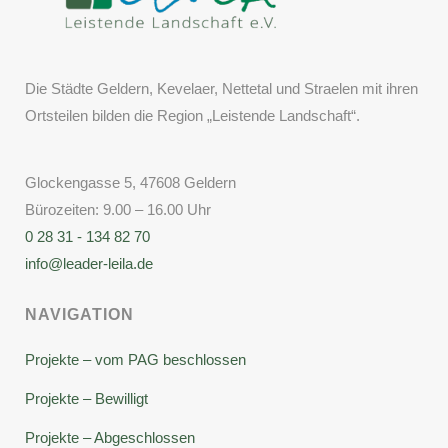
Die Städte Geldern, Kevelaer, Nettetal und Straelen mit ihren
Ortsteilen bilden die Region „Leistende Landschaft“.
Glockengasse 5, 47608 Geldern
Bürozeiten: 9.00 – 16.00 Uhr
0 28 31 - 134 82 70
info@leader-leila.de
NAVIGATION
Projekte – vom PAG beschlossen
Projekte – Bewilligt
Projekte – Abgeschlossen