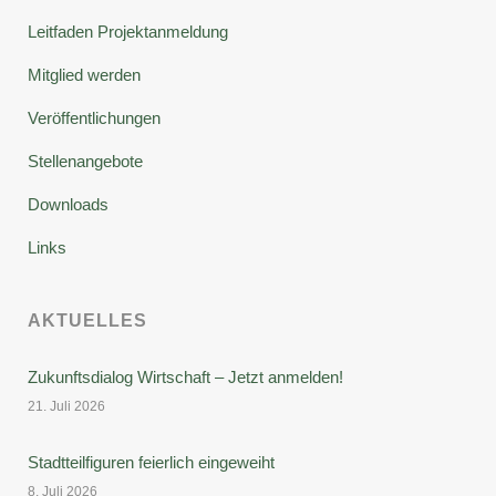
Leitfaden Projektanmeldung
Mitglied werden
Veröffentlichungen
Stellenangebote
Downloads
Links
AKTUELLES
Zukunftsdialog Wirtschaft – Jetzt anmelden!
21. Juli 2026
Stadtteilfiguren feierlich eingeweiht
8. Juli 2026