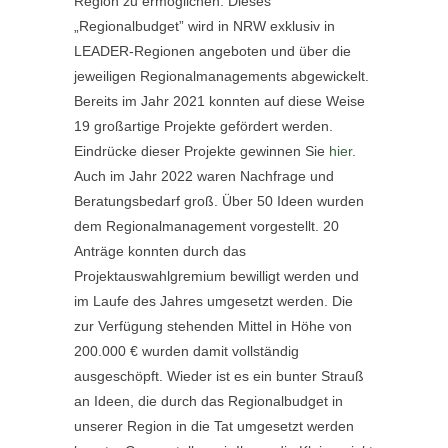
Region zu ermöglichen. Dieses
„Regionalbudget” wird in NRW exklusiv in
LEADER-Regionen angeboten und über die
jeweiligen Regionalmanagements abgewickelt.
Bereits im Jahr 2021 konnten auf diese Weise
19 großartige Projekte gefördert werden.
Eindrücke dieser Projekte gewinnen Sie
hier
.
Auch im Jahr 2022 waren Nachfrage und
Beratungsbedarf groß. Über 50 Ideen wurden
dem Regionalmanagement vorgestellt. 20
Anträge konnten durch das
Projektauswahlgremium bewilligt werden und
im Laufe des Jahres umgesetzt werden. Die
zur Verfügung stehenden Mittel in Höhe von
200.000 € wurden damit vollständig
ausgeschöpft. Wieder ist es ein bunter Strauß
an Ideen, die durch das Regionalbudget in
unserer Region in die Tat umgesetzt werden