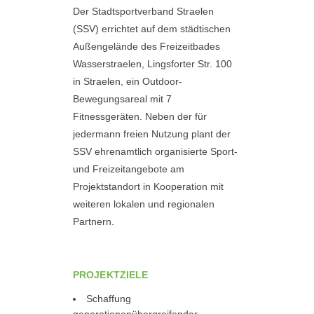
Der Stadtsportverband Straelen
(SSV) errichtet auf dem städtischen
Außengelände des Freizeitbades
Wasserstraelen, Lingsforter Str. 100
in Straelen, ein Outdoor-
Bewegungsareal mit 7
Fitnessgeräten. Neben der für
jedermann freien Nutzung plant der
SSV ehrenamtlich organisierte Sport-
und Freizeitangebote am
Projektstandort in Kooperation mit
weiteren lokalen und regionalen
Partnern.
PROJEKTZIELE
Schaffung