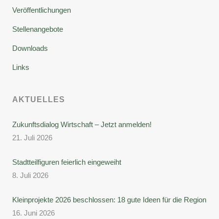
Veröffentlichungen
Stellenangebote
Downloads
Links
AKTUELLES
Zukunftsdialog Wirtschaft – Jetzt anmelden!
21. Juli 2026
Stadtteilfiguren feierlich eingeweiht
8. Juli 2026
Kleinprojekte 2026 beschlossen: 18 gute Ideen für die Region
16. Juni 2026