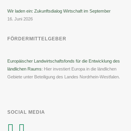
Wir laden ein: Zukunftsdialog Wirtschaft im September
16. Juni 2026
FÖRDERMITTELGEBER
Europäischer Landwirtschaftsfonds für die Entwicklung des
ländlichen Raums
: Hier investiert Europa in die ländlichen
Gebiete unter Beteiligung des Landes Nordrhein-Westfalen.
SOCIAL MEDIA