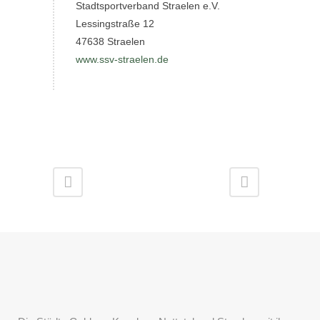
Stadtsportverband Straelen e.V.
Lessingstraße 12
47638 Straelen
www.ssv-straelen.de