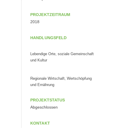
PROJEKTZEITRAUM
2018
HANDLUNGSFELD
Lebendige Orte, soziale Gemeinschaft
und Kultur
Regionale Wirtschaft, Wertschöpfung
und Ernährung
PROJEKTSTATUS
Abgeschlossen
KONTAKT