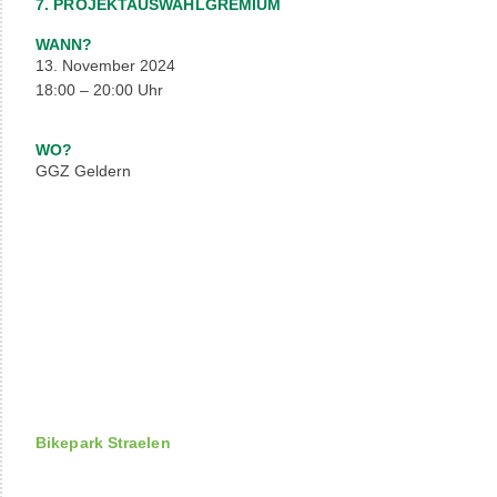
7. PROJEKTAUSWAHLGREMIUM
WANN?
13. November 2024
18:00 – 20:00 Uhr
WO?
GGZ Geldern
Bikepark Straelen