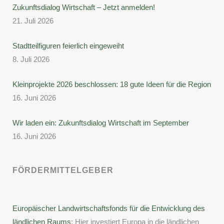
Zukunftsdialog Wirtschaft – Jetzt anmelden!
21. Juli 2026
Stadtteilfiguren feierlich eingeweiht
8. Juli 2026
Kleinprojekte 2026 beschlossen: 18 gute Ideen für die Region
16. Juni 2026
Wir laden ein: Zukunftsdialog Wirtschaft im September
16. Juni 2026
FÖRDERMITTELGEBER
Europäischer Landwirtschaftsfonds für die Entwicklung des
ländlichen Raums
: Hier investiert Europa in die ländlichen