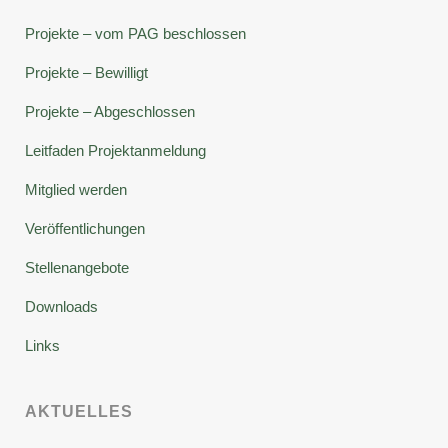
Projekte – vom PAG beschlossen
Projekte – Bewilligt
Projekte – Abgeschlossen
Leitfaden Projektanmeldung
Mitglied werden
Veröffentlichungen
Stellenangebote
Downloads
Links
AKTUELLES