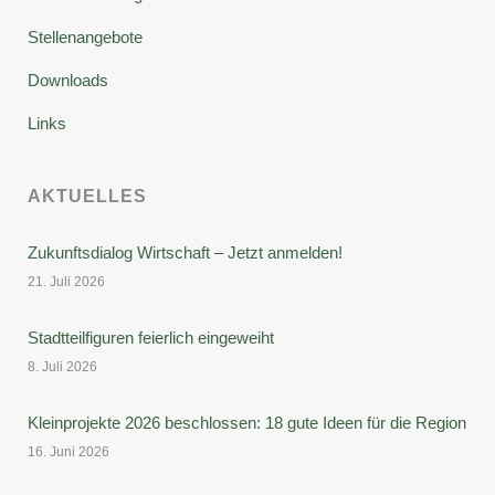
Stellenangebote
Downloads
Links
AKTUELLES
Zukunftsdialog Wirtschaft – Jetzt anmelden!
21. Juli 2026
Stadtteilfiguren feierlich eingeweiht
8. Juli 2026
Kleinprojekte 2026 beschlossen: 18 gute Ideen für die Region
16. Juni 2026