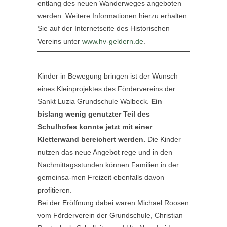
entlang des neuen Wanderweges angeboten
werden. Weitere Informationen hierzu erhalten
Sie auf der Internetseite des Historischen
Vereins unter
www.hv-geldern.de
.
Kinder in Bewegung bringen ist der Wunsch
eines Kleinprojektes des Fördervereins der
Sankt Luzia Grundschule Walbeck.
Ein
bislang wenig genutzter Teil des
Schulhofes konnte jetzt mit einer
Kletterwand bereichert werden.
Die Kinder
nutzen das neue Angebot rege und in den
Nachmittagsstunden können Familien in der
gemeinsa-men Freizeit ebenfalls davon
profitieren.
Bei der Eröffnung dabei waren Michael Roosen
vom Förderverein der Grundschule, Christian