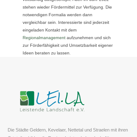
stehen wieder Fördermittel zur Verfügung. Die
notwendigen Formalia werden dann
vergleichbar sein. Interessierte sind jederzeit
eingeladen Kontakt mit dem
Regionalmanagement
aufzunehmen und sich
zur Förderfähigkeit und Umsetzbarkeit eigener
Ideen beraten zu lassen.
Die Städte Geldern, Kevelaer, Nettetal und Straelen mit ihren