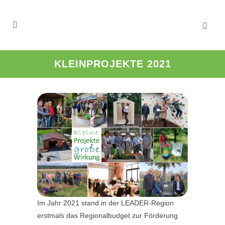
KLEINPROJEKTE 2021
Im Jahr 2021 stand in der LEADER-Region
erstmals das Regionalbudget zur Förderung