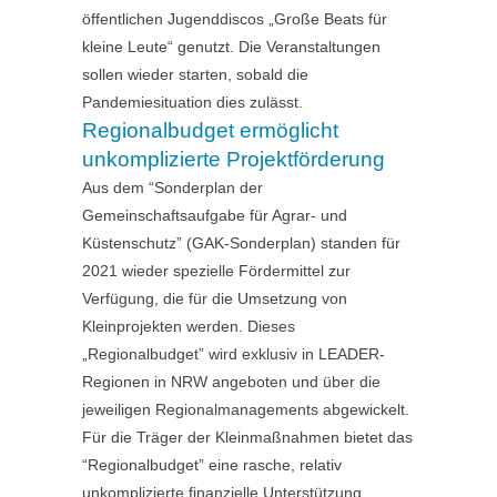
öffentlichen Jugenddiscos „Große Beats für
kleine Leute“ genutzt. Die Veranstaltungen
sollen wieder starten, sobald die
Pandemiesituation dies zulässt.
Regionalbudget ermöglicht
unkomplizierte Projektförderung
Aus dem “Sonderplan der
Gemeinschaftsaufgabe für Agrar- und
Küstenschutz” (GAK-Sonderplan) standen für
2021 wieder spezielle Fördermittel zur
Verfügung, die für die Umsetzung von
Kleinprojekten werden. Dieses
„Regionalbudget” wird exklusiv in LEADER-
Regionen in NRW angeboten und über die
jeweiligen Regionalmanagements abgewickelt.
Für die Träger der Kleinmaßnahmen bietet das
“Regionalbudget” eine rasche, relativ
unkomplizierte finanzielle Unterstützung.