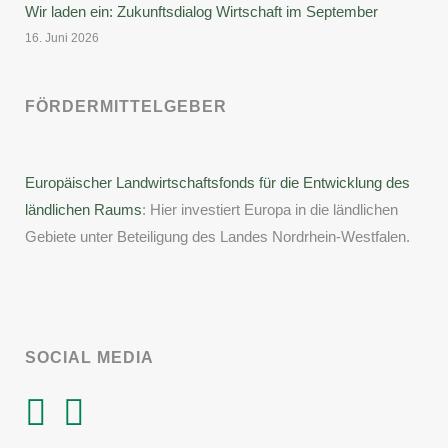
Wir laden ein: Zukunftsdialog Wirtschaft im September
16. Juni 2026
FÖRDERMITTELGEBER
Europäischer Landwirtschaftsfonds für die Entwicklung des
ländlichen Raums
: Hier investiert Europa in die ländlichen
Gebiete unter Beteiligung des Landes Nordrhein-Westfalen.
SOCIAL MEDIA