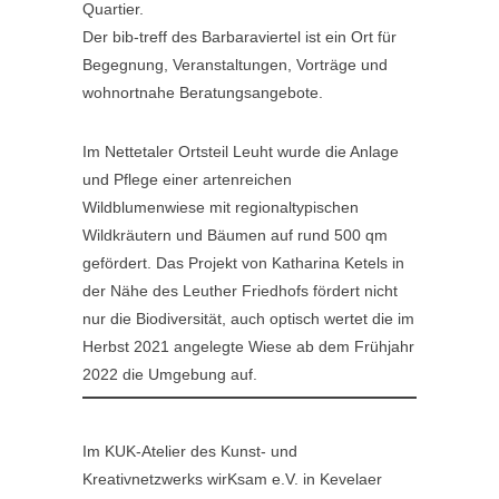
Quartier.
Der bib-treff des Barbaraviertel ist ein Ort für
Begegnung, Veranstaltungen, Vorträge und
wohnortnahe Beratungsangebote.
Im Nettetaler Ortsteil Leuht wurde die Anlage
und Pflege einer artenreichen
Wildblumenwiese mit regionaltypischen
Wildkräutern und Bäumen auf rund 500 qm
gefördert. Das Projekt von Katharina Ketels in
der Nähe des Leuther Friedhofs fördert nicht
nur die Biodiversität, auch optisch wertet die im
Herbst 2021 angelegte Wiese ab dem Frühjahr
2022 die Umgebung auf.
Im KUK-Atelier des Kunst- und
Kreativnetzwerks wirKsam e.V. in Kevelaer