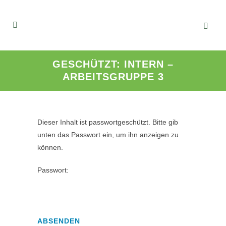
GESCHÜTZT: INTERN –
ARBEITSGRUPPE 3
Dieser Inhalt ist passwortgeschützt. Bitte gib
unten das Passwort ein, um ihn anzeigen zu
können.
Passwort: