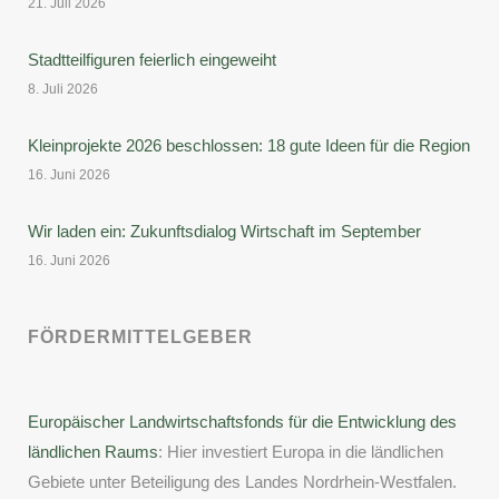
21. Juli 2026
Stadtteilfiguren feierlich eingeweiht
8. Juli 2026
Kleinprojekte 2026 beschlossen: 18 gute Ideen für die Region
16. Juni 2026
Wir laden ein: Zukunftsdialog Wirtschaft im September
16. Juni 2026
FÖRDERMITTELGEBER
Europäischer Landwirtschaftsfonds für die Entwicklung des
ländlichen Raums
: Hier investiert Europa in die ländlichen
Gebiete unter Beteiligung des Landes Nordrhein-Westfalen.