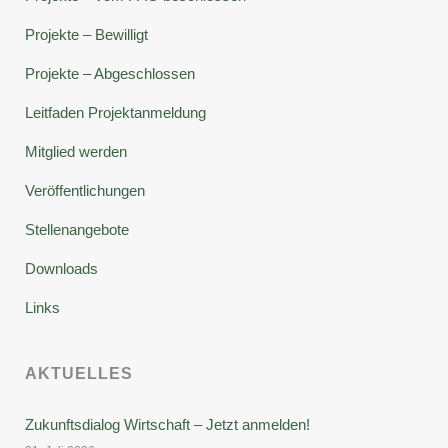
Projekte – Bewilligt
Projekte – Abgeschlossen
Leitfaden Projektanmeldung
Mitglied werden
Veröffentlichungen
Stellenangebote
Downloads
Links
AKTUELLES
Zukunftsdialog Wirtschaft – Jetzt anmelden!